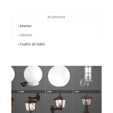
Accesorios
› Interior
› Exterior
› Cuarto de baño