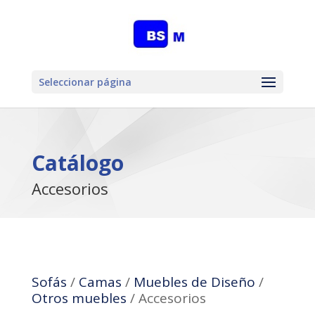
Seleccionar página
Catálogo
Accesorios
Sofás
/
Camas
/
Muebles de Diseño
/
Otros muebles
/ Accesorios