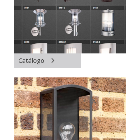
Catálogo