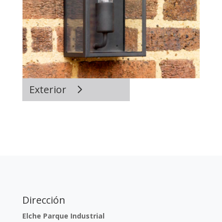
Exterior
Dirección
Elche Parque Industrial