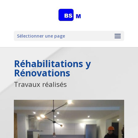
Sélectionner une page
Réhabilitations y
Rénovations
Travaux réalisés