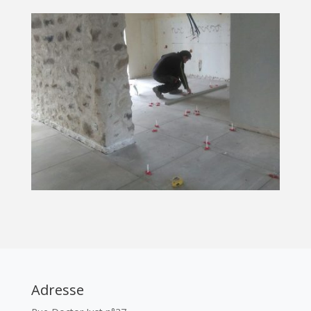
Adresse