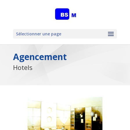
Sélectionner une page
Agencement
Hotels