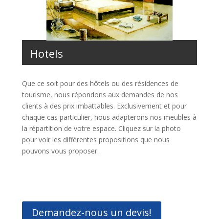
Hotels
Que ce soit pour des hôtels ou des résidences de
tourisme, nous répondons aux demandes de nos
clients à des prix imbattables. Exclusivement et pour
chaque cas particulier, nous adapterons nos meubles à
la répartition de votre espace. Cliquez sur la photo
pour voir les différentes propositions que nous
pouvons vous proposer.
Demandez-nous un devis!