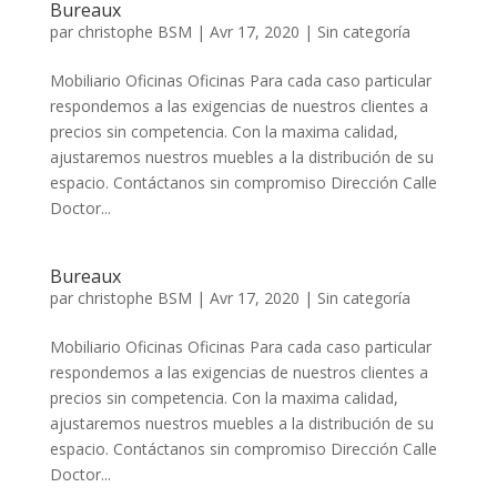
Bureaux
par
christophe BSM
|
Avr 17, 2020
|
Sin categoría
Mobiliario Oficinas Oficinas Para cada caso particular
respondemos a las exigencias de nuestros clientes a
precios sin competencia. Con la maxima calidad,
ajustaremos nuestros muebles a la distribución de su
espacio. Contáctanos sin compromiso Dirección Calle
Doctor...
Bureaux
par
christophe BSM
|
Avr 17, 2020
|
Sin categoría
Mobiliario Oficinas Oficinas Para cada caso particular
respondemos a las exigencias de nuestros clientes a
precios sin competencia. Con la maxima calidad,
ajustaremos nuestros muebles a la distribución de su
espacio. Contáctanos sin compromiso Dirección Calle
Doctor...