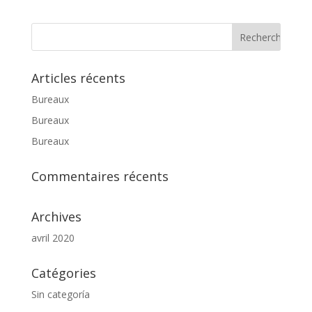
Articles récents
Bureaux
Bureaux
Bureaux
Commentaires récents
Archives
avril 2020
Catégories
Sin categoría