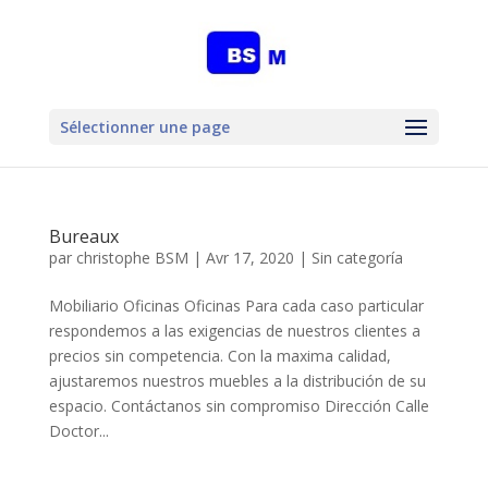
Sélectionner une page
Bureaux
par
christophe BSM
|
Avr 17, 2020
|
Sin categoría
Mobiliario Oficinas Oficinas Para cada caso particular
respondemos a las exigencias de nuestros clientes a
precios sin competencia. Con la maxima calidad,
ajustaremos nuestros muebles a la distribución de su
espacio. Contáctanos sin compromiso Dirección Calle
Doctor...